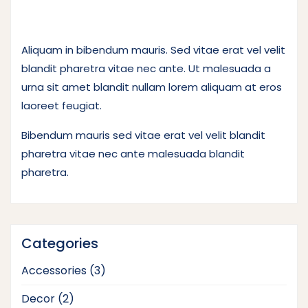
Aliquam in bibendum mauris. Sed vitae erat vel velit
blandit pharetra vitae nec ante. Ut malesuada a
urna sit amet blandit nullam lorem aliquam at eros
laoreet feugiat.
Bibendum mauris sed vitae erat vel velit blandit
pharetra vitae nec ante malesuada blandit
pharetra.
Categories
3
Accessories
3
products
2
Decor
2